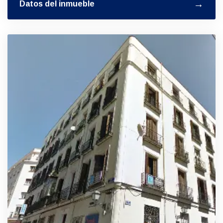
Datos del inmueble