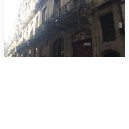
Calle CARME 106