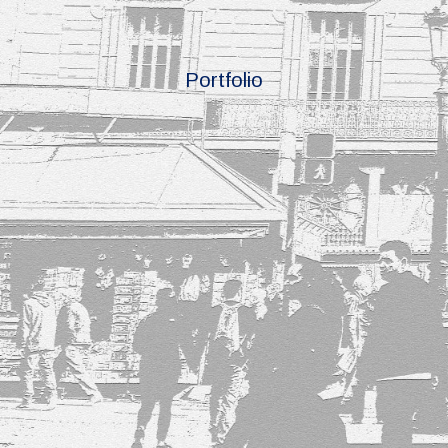
Portfolio