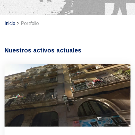
Inicio
>
Portfolio
Nuestros activos actuales