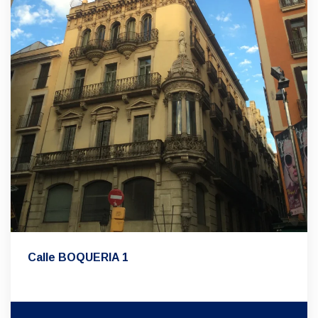
Calle BOQUERIA 1