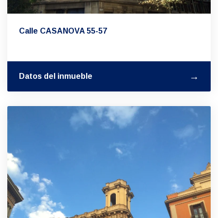
Calle CASANOVA 55-57
Datos del inmueble