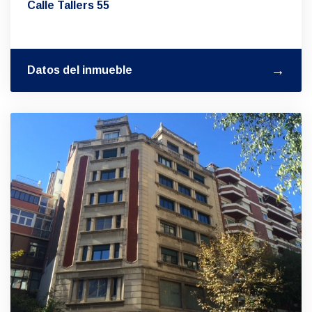
Calle Tallers 55
Datos del inmueble