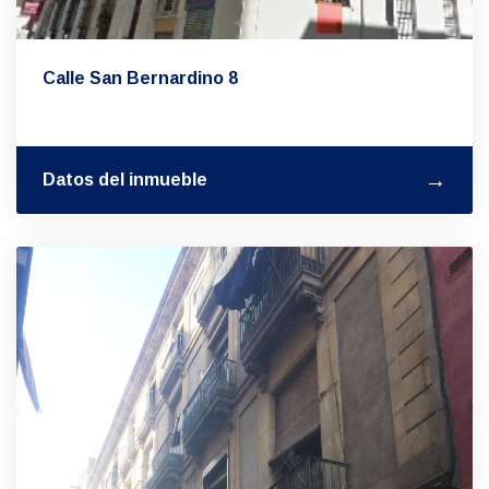
Calle San Bernardino 8
Datos del inmueble